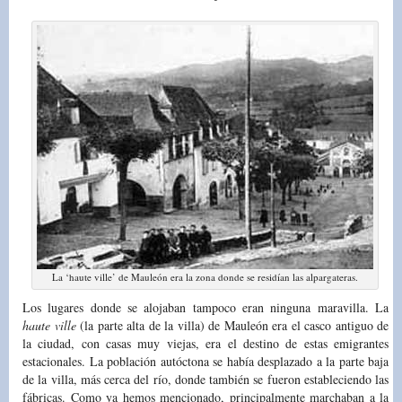
La ‘haute ville’ de Mauleón era la zona donde se residían las alpargateras.
Los lugares donde se alojaban tampoco eran ninguna maravilla. La
haute ville
(la parte alta de la villa) de Mauleón era el casco antiguo de
la ciudad, con casas muy viejas, era el destino de estas emigrantes
estacionales. La población autóctona se había desplazado a la parte baja
de la villa, más cerca del río, donde también se fueron estableciendo las
fábricas. Como ya hemos mencionado, principalmente marchaban a la