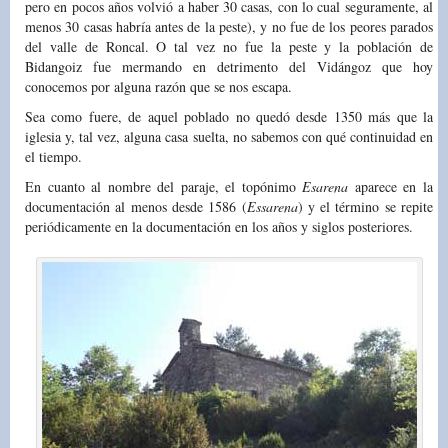
pero en pocos años volvió a haber 30 casas, con lo cual seguramente, al
menos 30 casas habría antes de la peste), y no fue de los peores parados
del valle de Roncal. O tal vez no fue la peste y la población de
Bidangoiz fue mermando en detrimento del Vidángoz que hoy
conocemos por alguna razón que se nos escapa.
Sea como fuere, de aquel poblado no quedó desde 1350 más que la
iglesia y, tal vez, alguna casa suelta, no sabemos con qué continuidad en
el tiempo.
En cuanto al nombre del paraje, el topónimo
Esarena
aparece en la
documentación al menos desde 1586 (
Essarena
) y el término se repite
periódicamente en la documentación en los años y siglos posteriores.