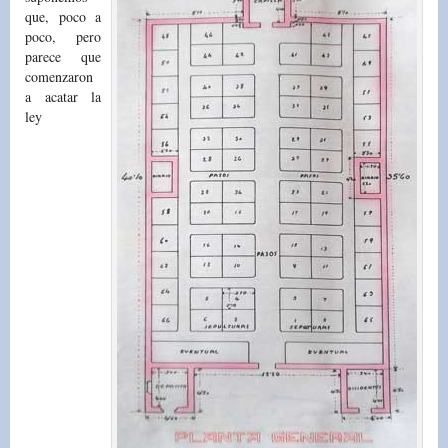
que, poco a
poco, pero
parece que
comenzaron
a acatar la
ley