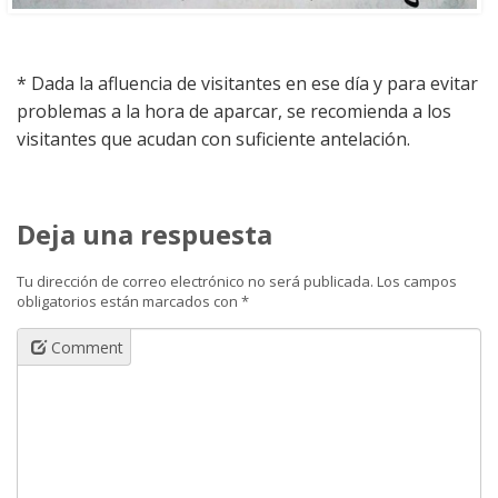
* Dada la afluencia de visitantes en ese día y para evitar
problemas a la hora de aparcar, se recomienda a los
visitantes que acudan con suficiente antelación.
Deja una respuesta
Tu dirección de correo electrónico no será publicada.
Los campos
obligatorios están marcados con
*
Comment